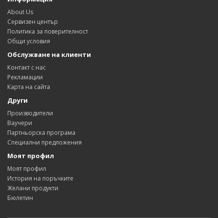
About Us
Сервизен център
Политика за поверителност
Общи условия
Обслужване на клиенти
Контакт с нас
Рекламации
Карта на сайта
Други
Производители
Ваучери
Партньорска програма
Специални предложения
Моят профил
Моят профил
История на поръчките
Желани продукти
Бюлетин