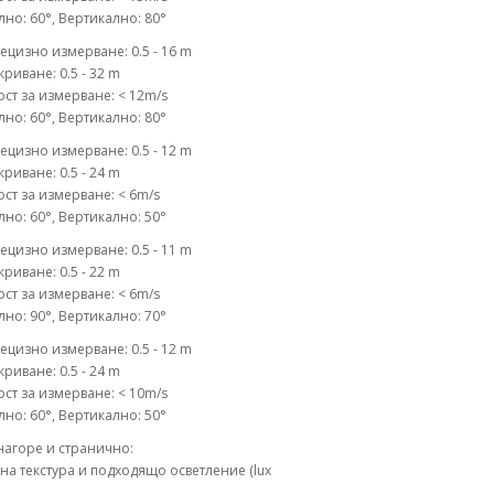
но: 60°, Вертикално: 80°
ецизно измерване: 0.5 - 16 m
риване: 0.5 - 32 m
ст за измерване: < 12m/s
но: 60°, Вертикално: 80°
ецизно измерване: 0.5 - 12 m
риване: 0.5 - 24 m
ст за измерване: < 6m/s
но: 60°, Вертикално: 50°
ецизно измерване: 0.5 - 11 m
риване: 0.5 - 22 m
ст за измерване: < 6m/s
но: 90°, Вертикално: 70°
ецизно измерване: 0.5 - 12 m
риване: 0.5 - 24 m
ст за измерване: < 10m/s
но: 60°, Вертикално: 50°
нагоре и странично:
на текстура и подходящо осветление (lux