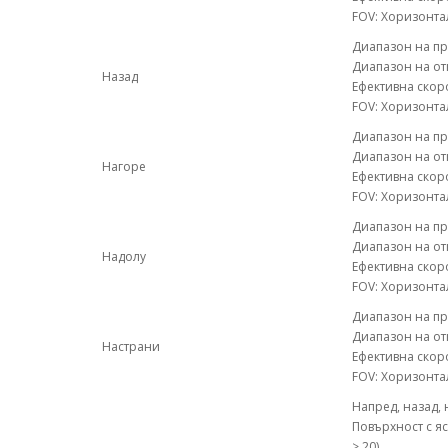
FOV: Хоризонтал
Диапазон на пр
Диапазон на отк
Назад
Ефективна скоро
FOV: Хоризонтал
Диапазон на пр
Диапазон на отк
Нагоре
Ефективна скоро
FOV: Хоризонтал
Диапазон на пр
Диапазон на отк
Надолу
Ефективна скоро
FOV: Хоризонтал
Диапазон на пр
Диапазон на отк
Настрани
Ефективна скоро
FOV: Хоризонтал
Напред, назад, 
Повърхност с яс
> 20)