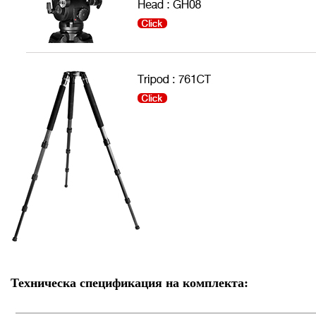
Техническа спецификация на комплекта: