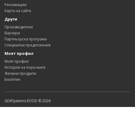
Рекламации
Карта на сайта
Други
Производители
Ваучери
Партньорска програма
Специални предложения
Моят профил
Моят профил
История на поръчките
Желани продукти
Бюлетин
GDRSystems EOOD © 2026