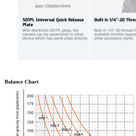
Balance Chart