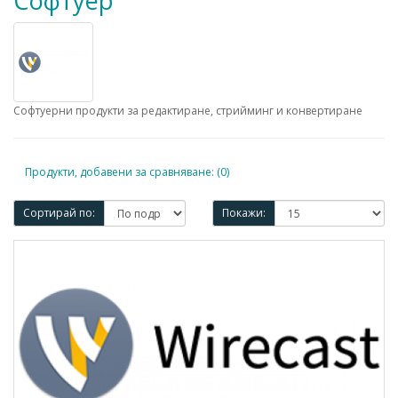
Софтуер
Софтуерни продукти за редактиране, стрийминг и конвертиране
Продукти, добавени за сравняване: (0)
Сортирай по:
Покажи: