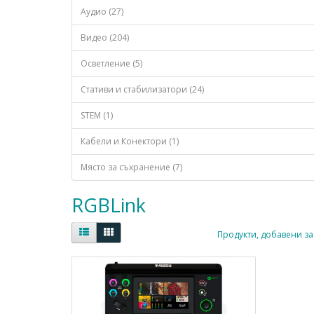
Аудио (27)
Видео (204)
Осветление (5)
Стативи и стабилизатори (24)
STEM (1)
Кабели и Конектори (1)
Място за съхранение (7)
RGBLink
Продукти, добавени за 