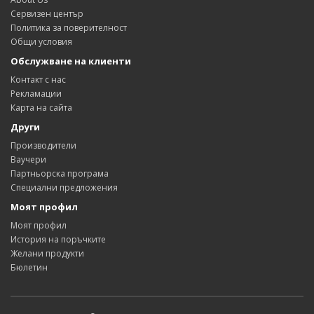
Сервизен център
Политика за поверителност
Общи условия
Обслужване на клиенти
Контакт с нас
Рекламации
Карта на сайта
Други
Производители
Ваучери
Партньорска програма
Специални предложения
Моят профил
Моят профил
История на поръчките
Желани продукти
Бюлетин