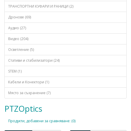
ТРАНСПОРТНИ КУФАРИ И РАНИЦИ (2)
Дронове (69)
Аудио (27)
Видео (204)
Осветление (5)
Стативи и стабилизатори (24)
STEM (1)
Кабели и Конектори (1)
Място за съхранение (7)
PTZOptics
Продукти, добавени за сравняване: (0)