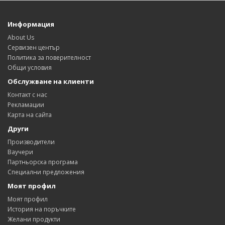
Информация
About Us
Сервизен център
Политика за поверителност
Общи условия
Обслужване на клиенти
Контакт с нас
Рекламации
Карта на сайта
Други
Производители
Ваучери
Партньорска програма
Специални предложения
Моят профил
Моят профил
История на поръчките
Желани продукти