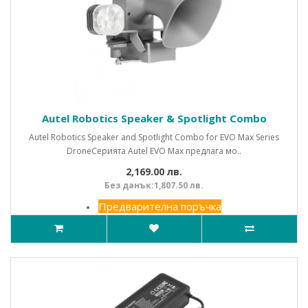
Autel Robotics Speaker & Spotlight Combo
Autel Robotics Speaker and Spotlight Combo for EVO Max Series
DroneСерията Autel EVO Max предлага мо..
2,169.00 лв.
Без данък:1,807.50 лв.
Предварителна поръчка