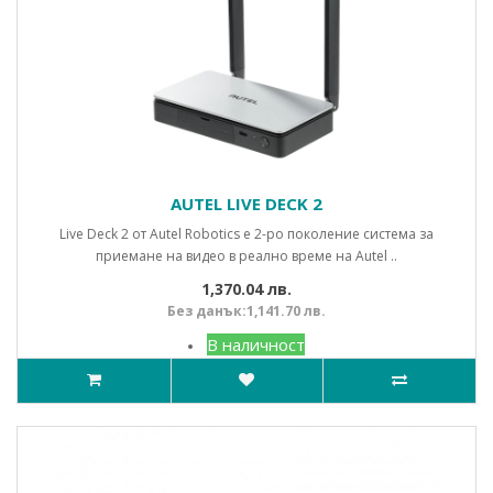
AUTEL LIVE DECK 2
Live Deck 2 от Autel Robotics е 2-ро поколение система за
приемане на видео в реално време на Autel ..
1,370.04 лв.
Без данък:1,141.70 лв.
В наличност