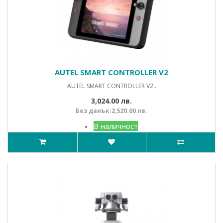
AUTEL SMART CONTROLLER V2
AUTEL SMART CONTROLLER V2..
3,024.00 лв.
Без данък:2,520.00 лв.
В наличност