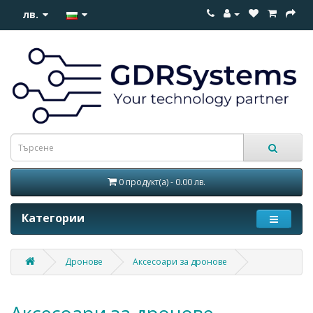
лв.
0 продукт(а) - 0.00 лв.
Категории
Дронове
Аксесоари за дронове