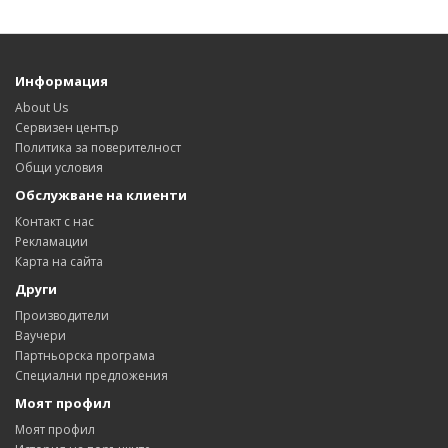
Информация
About Us
Сервизен център
Политика за поверителност
Общи условия
Обслужване на клиенти
Контакт с нас
Рекламации
Карта на сайта
Други
Производители
Ваучери
Партньорска програма
Специални предложения
Моят профил
Моят профил