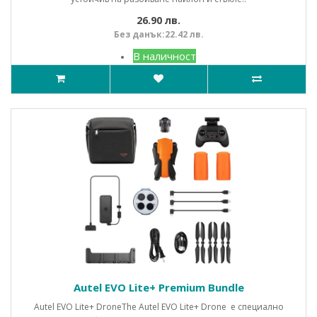
26.90 лв.
Без данък:22.42 лв.
В наличност
Autel EVO Lite+ Premium Bundle
Autel EVO Lite+ DroneThe Autel EVO Lite+ Drone е специално