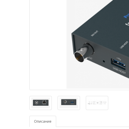
Описание