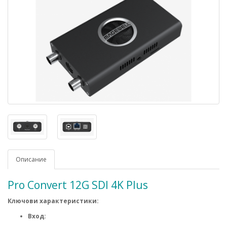
Описание
Pro Convert 12G SDI 4K Plus
Ключови характеристики:
Вход: