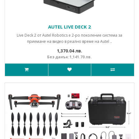
AUTEL LIVE DECK 2
Live Deck 2 от Autel Robotics е 2-ро поколение система за
приемане на видео в реално време на Autel ..
1,370.04 лв.
Без данък:1,141.70 лв.