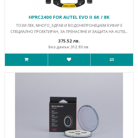
HPRC2400 FOR AUTEL EVO II 6K / 8K
ТОЗИ ЛЕК, МНОГО_ЗДРАВ И ВОДОНЕПРОНЕЦАЕМ КУФАР Е
СПЕЦИАЛНО ПРОЕКТИРАН, ЗА ПРЕНАСЯНЕ И ЗАЩИТА НА AUTEL..
375.52 лв.
Без данък:312.93 лв.