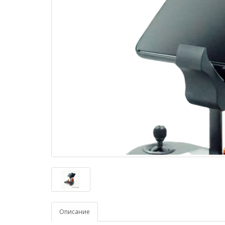
Описание