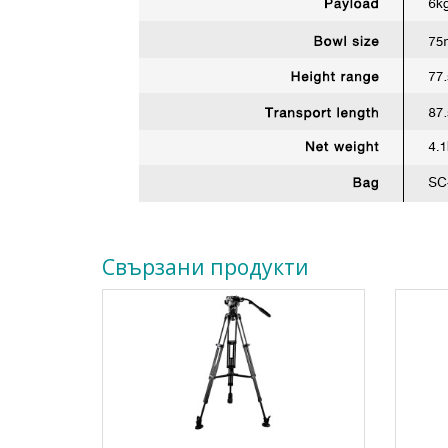
Свързани продукти