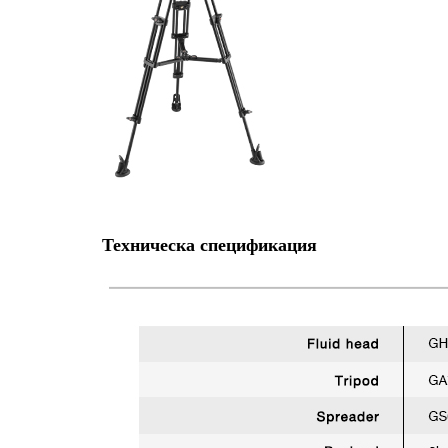
Техническа спецификация