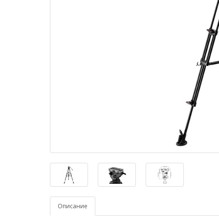
Описание