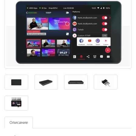
Описание