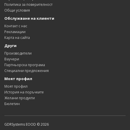
Политика за поверителност
Общи условия
Обслужване на клиенти
Контакт с нас
Рекламации
Карта на сайта
Други
Производители
Ваучери
Партньорска програма
Специални предложения
Моят профил
Моят профил
История на поръчките
Желани продукти
Бюлетин
GDRSystems EOOD © 2026