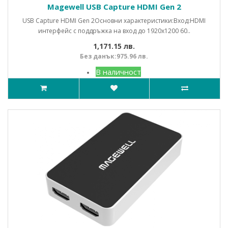
Magewell USB Capture HDMI Gen 2
USB Capture HDMI Gen 2Основни характеристики:Вход:HDMI
интерфейс с поддръжка на вход до 1920x1200 60..
1,171.15 лв.
Без данък:975.96 лв.
В наличност