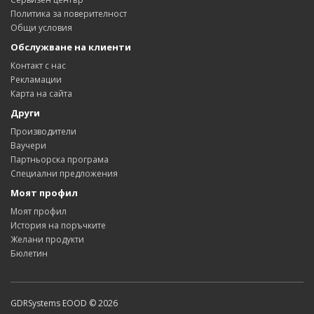
Политика за поверителност
Общи условия
Обслужване на клиенти
Контакт с нас
Рекламации
Карта на сайта
Други
Производители
Ваучери
Партньорска програма
Специални предложения
Моят профил
Моят профил
История на поръчките
Желани продукти
Бюлетин
GDRSystems EOOD © 2026