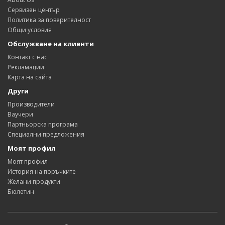
Сервизен център
Политика за поверителност
Общи условия
Обслужване на клиенти
Контакт с нас
Рекламации
Карта на сайта
Други
Производители
Ваучери
Партньорска програма
Специални предложения
Моят профил
Моят профил
История на поръчките
Желани продукти
Бюлетин