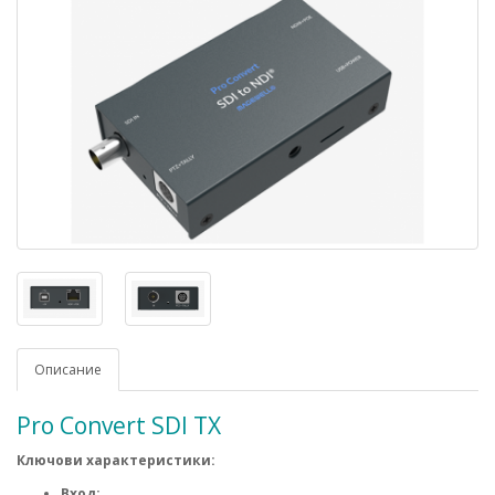
Описание
Pro Convert SDI TX
Ключови характеристики:
Вход: