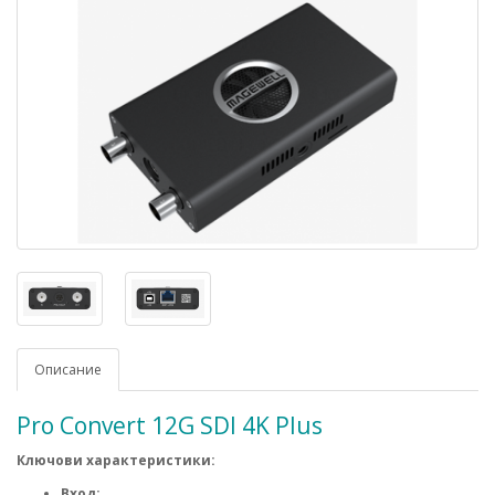
Описание
Pro Convert 12G SDI 4K Plus
Ключови характеристики:
Вход: