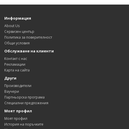
Информация
About Us
Сервизен център
Политика за поверителност
Общи условия
Обслужване на клиенти
Контакт с нас
Рекламации
Карта на сайта
Други
Производители
Ваучери
Партньорска програма
Специални предложения
Моят профил
Моят профил
История на поръчките