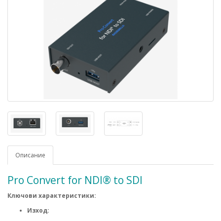
Описание
Pro Convert for NDI® to SDI
Ключови характеристики:
Изход: