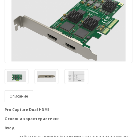
Описание
Pro Capture Dual HDMI
Основни характеристики:
Вход: