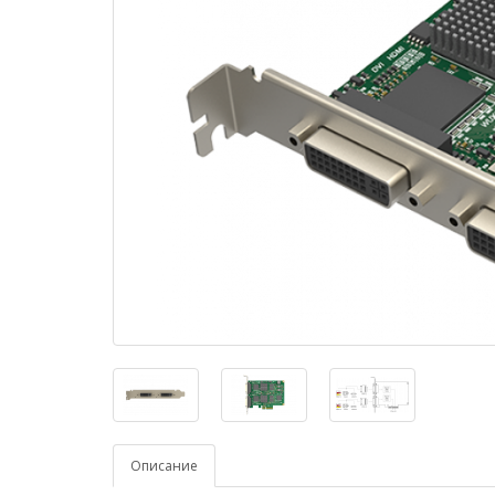
Описание