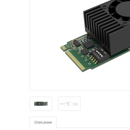
Описание