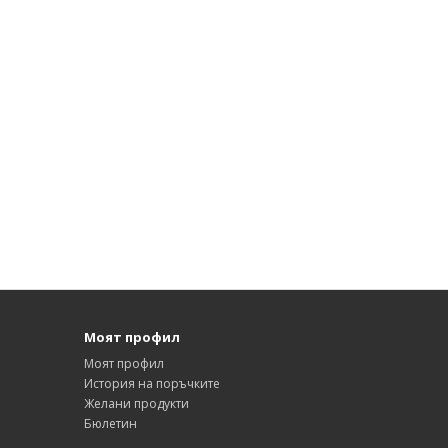
Моят профил
Моят профил
История на поръчките
Желани продукти
Бюлетин