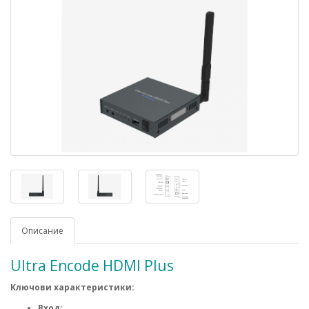
Описание
Ultra Encode HDMI Plus
Ключови характеристики:
Вход: