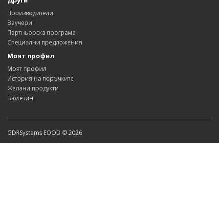
Други
Производители
Ваучери
Партньорска програма
Специални предложения
Моят профил
Моят профил
История на поръчките
Желани продукти
Бюлетин
GDRSystems EOOD © 2026