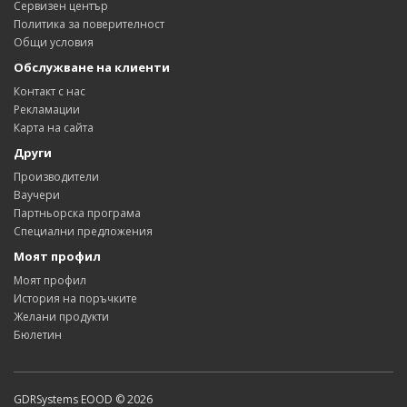
Сервизен център
Политика за поверителност
Общи условия
Обслужване на клиенти
Контакт с нас
Рекламации
Карта на сайта
Други
Производители
Ваучери
Партньорска програма
Специални предложения
Моят профил
Моят профил
История на поръчките
Желани продукти
Бюлетин
GDRSystems EOOD © 2026