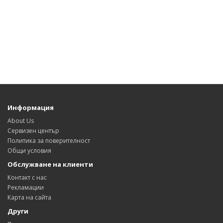
Информация
About Us
Сервизен център
Политика за поверителност
Общи условия
Обслужване на клиенти
Контакт с нас
Рекламации
Карта на сайта
Други