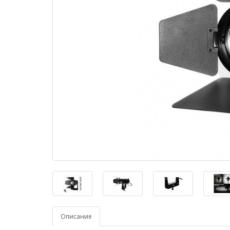
Описание