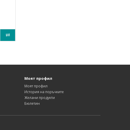
Моят профил
Моят профил
История на поръчките
Желани продукти
Бюлетин