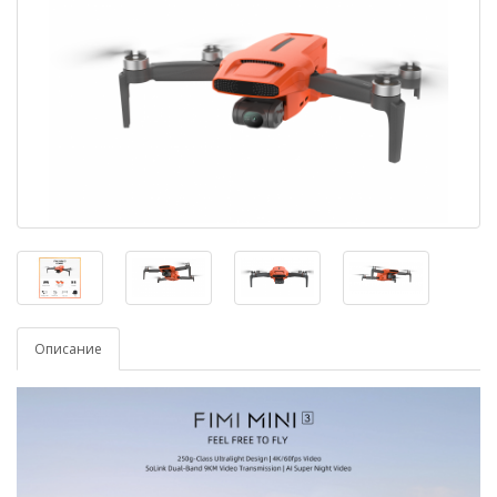
Описание