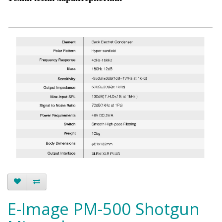
E-Image PM-500 Shotgun