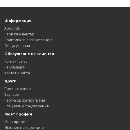
Информация
About Us
Сервизен център
Политика за поверителност
Общи условия
Обслужване на клиенти
Контакт с нас
Рекламации
Карта на сайта
Други
Производители
Ваучери
Партньорска програма
Специални предложения
Моят профил
Моят профил
История на поръчките