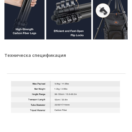
Техническа спецификация