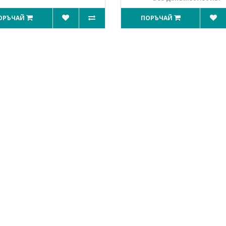
ОРЪЧАЙ
ПОРЪЧАЙ