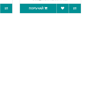
ПОРЪЧАЙ