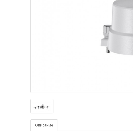
Описание