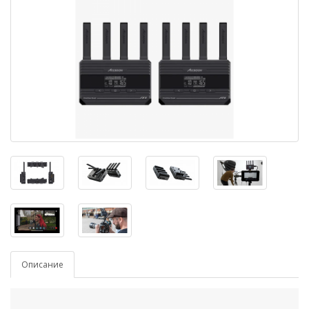
Описание