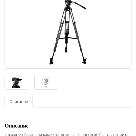
Описание
Описание
Страхотен баланс на камерата може да се постигне благодарение на