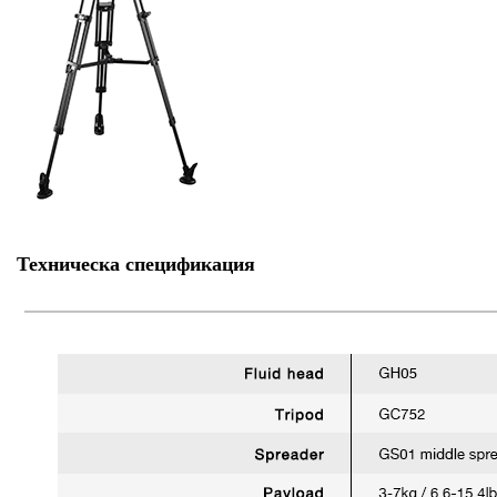
Техническа спецификация