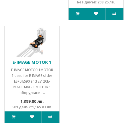
Без данък:208.25 лв.
E-IMAGE MOTOR 1
E-IMAGE MOTOR 1MOTOR
1 used for E-IMAGE slider
ES70,ES90 and ES120E-
IMAGE MAGIC MOTOR 1
оборудвани с..
1,399.00 лв.
Без данък:1,165.83 лв.