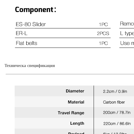
Техническа спецификация