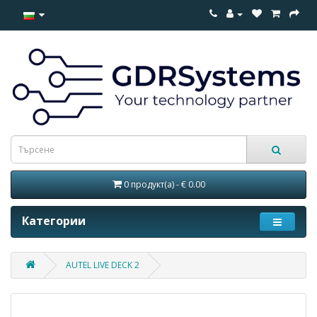
0 продукт(а) - € 0.00
Категории
AUTEL LIVE DECK 2