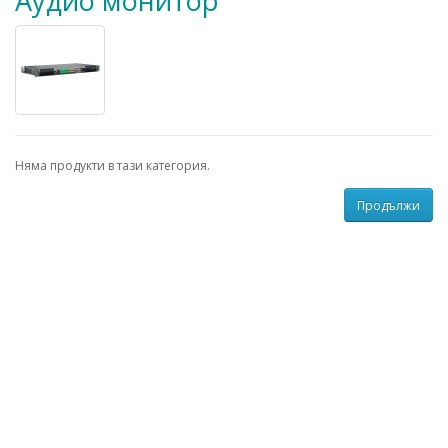
Аудио монитор
Няма продукти в тази категория.
Продължи