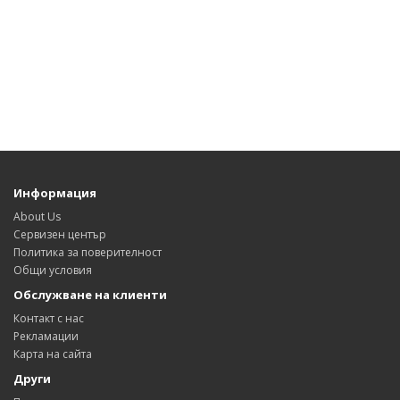
Информация
About Us
Сервизен център
Политика за поверителност
Общи условия
Обслужване на клиенти
Контакт с нас
Рекламации
Карта на сайта
Други