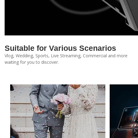
Suitable for Various Scenarios
Vlog, Wedding, Sports, Live Streaming, Commercial and more
waiting for you to discover.