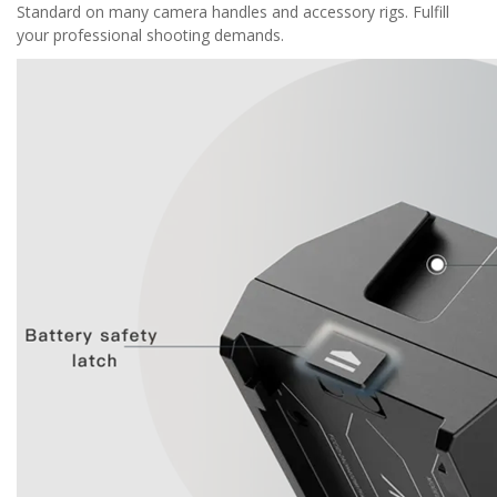
Standard on many camera handles and accessory rigs. Fulfill
your professional shooting demands.