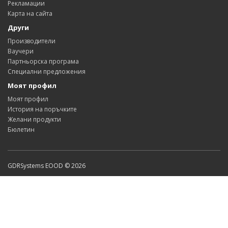
Рекламации
Карта на сайта
Други
Производители
Ваучери
Партньорска програма
Специални предложения
Моят профил
Моят профил
История на поръчките
Желани продукти
Бюлетин
GDRSystems EOOD © 2026