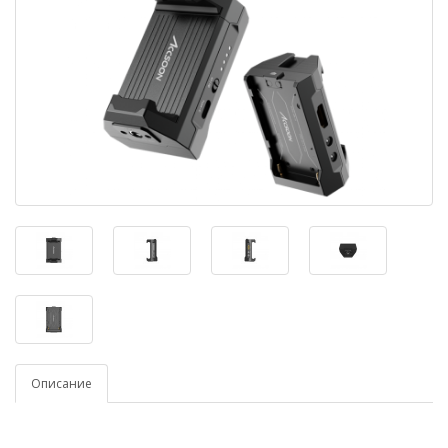
Описание