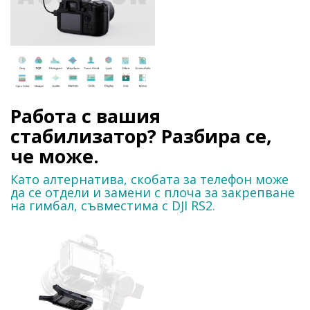
Работа с вашия
стабилизатор? Разбира се,
че може.
Като алтернатива, скобата за телефон може
да се отдели и замени с плоча за закрепване
на гимбал, съвместима с DJI RS2.