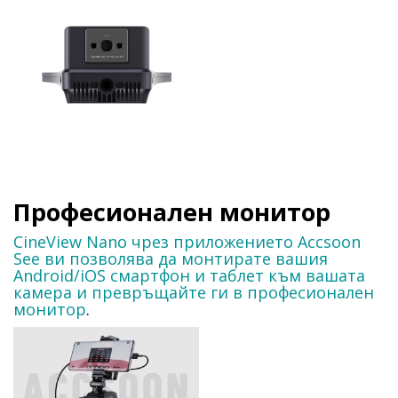
Професионален монитор
CineView Nano чрез приложението Accsoon
See ви позволява да монтирате вашия
Android/iOS смартфон и таблет към вашата
камера и превръщайте ги в професионален
монитор
.